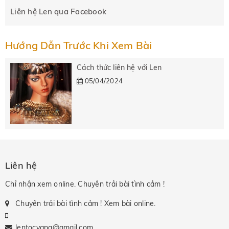
Liên hệ Len qua Facebook
Hướng Dẫn Trước Khi Xem Bài
Cách thức liên hệ với Len
05/04/2024
Liên hệ
Chỉ nhận xem online. Chuyên trải bài tình cảm !
Chuyên trải bài tình cảm ! Xem bài online.
lentocvang@gmail.com