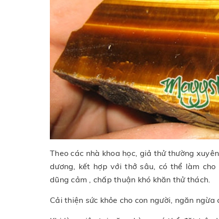
Theo các nhà khoa học, giả thử thường xuyê
dương, kết hợp với thở sâu, có thể làm cho 
dũng cảm , chấp thuận khó khăn thử thách.
Cải thiện sức khỏe cho con người, ngăn ngừa