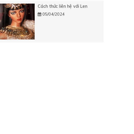
Cách thức liên hệ với Len
05/04/2024