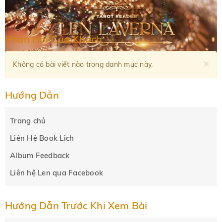
Phản Hồi Của Khách
×
Không có bài viết nào trong danh mục này.
Hướng Dẫn
Trang chủ
Liên Hệ Book Lịch
Album Feedback
Liên hệ Len qua Facebook
Hướng Dẫn Trước Khi Xem Bài