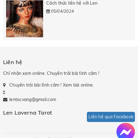
Cách thức liên hệ với Len
05/04/2024
Liên hệ
Chỉ nhận xem online. Chuyên trải bài tình cảm !
Chuyên trải bài tình cảm ! Xem bài online.
lentocvang@gmail.com
Len Laverna Tarot
Liên hệ qua Facebook