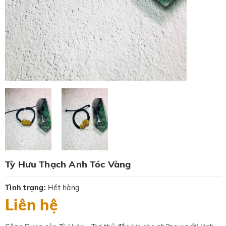
Tỳ Hưu Thạch Anh Tóc Vàng
Tình trạng:
Hết hàng
Liên hệ